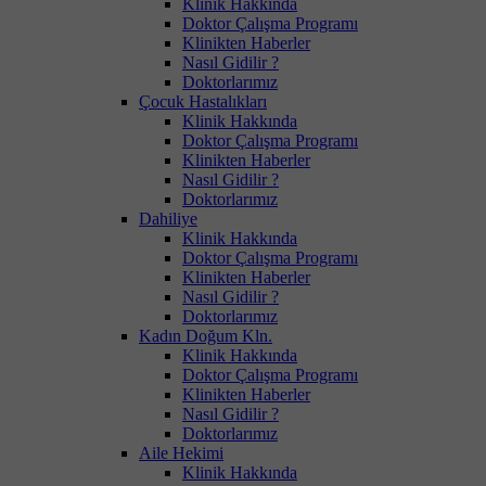
Klinik Hakkında
Doktor Çalışma Programı
Klinikten Haberler
Nasıl Gidilir ?
Doktorlarımız
Çocuk Hastalıkları
Klinik Hakkında
Doktor Çalışma Programı
Klinikten Haberler
Nasıl Gidilir ?
Doktorlarımız
Dahiliye
Klinik Hakkında
Doktor Çalışma Programı
Klinikten Haberler
Nasıl Gidilir ?
Doktorlarımız
Kadın Doğum Kln.
Klinik Hakkında
Doktor Çalışma Programı
Klinikten Haberler
Nasıl Gidilir ?
Doktorlarımız
Aile Hekimi
Klinik Hakkında