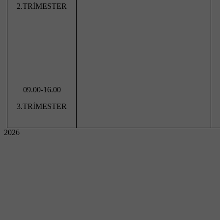
2.TRİMESTER
09.00-16.00
3.TRİMESTER
2026