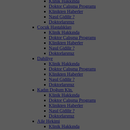
Klinik Hakkında
Doktor Çalışma Programı
Klinikten Haberler
Nasıl Gidilir ?
Doktorlarımız
Çocuk Hastalıkları
Klinik Hakkında
Doktor Çalışma Programı
Klinikten Haberler
Nasıl Gidilir ?
Doktorlarımız
Dahiliye
Klinik Hakkında
Doktor Çalışma Programı
Klinikten Haberler
Nasıl Gidilir ?
Doktorlarımız
Kadın Doğum Kln.
Klinik Hakkında
Doktor Çalışma Programı
Klinikten Haberler
Nasıl Gidilir ?
Doktorlarımız
Aile Hekimi
Klinik Hakkında