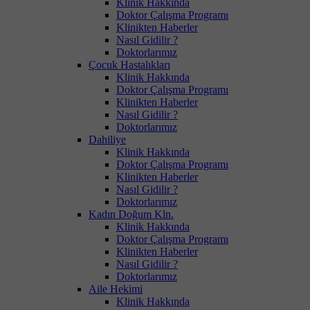
Klinik Hakkında
Doktor Çalışma Programı
Klinikten Haberler
Nasıl Gidilir ?
Doktorlarımız
Çocuk Hastalıkları
Klinik Hakkında
Doktor Çalışma Programı
Klinikten Haberler
Nasıl Gidilir ?
Doktorlarımız
Dahiliye
Klinik Hakkında
Doktor Çalışma Programı
Klinikten Haberler
Nasıl Gidilir ?
Doktorlarımız
Kadın Doğum Kln.
Klinik Hakkında
Doktor Çalışma Programı
Klinikten Haberler
Nasıl Gidilir ?
Doktorlarımız
Aile Hekimi
Klinik Hakkında