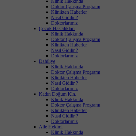
Klinik Hakkında
Doktor Çalışma Programı
Klinikten Haberler
Nasıl Gidilir ?
Doktorlarımız
Çocuk Hastalıkları
Klinik Hakkında
Doktor Çalışma Programı
Klinikten Haberler
Nasıl Gidilir ?
Doktorlarımız
Dahiliye
Klinik Hakkında
Doktor Çalışma Programı
Klinikten Haberler
Nasıl Gidilir ?
Doktorlarımız
Kadın Doğum Kln.
Klinik Hakkında
Doktor Çalışma Programı
Klinikten Haberler
Nasıl Gidilir ?
Doktorlarımız
Aile Hekimi
Klinik Hakkında