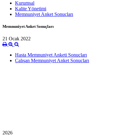
Kurumsal
Kalite Yönetimi
Memnuniyet Anket Sonuçları
Memnuniyet Anket Sonuçları
21 Ocak 2022
Hasta Memnuniyet Anketi Sonuçları
Çalışan Memnuniyet Anket Sonuçları
2026