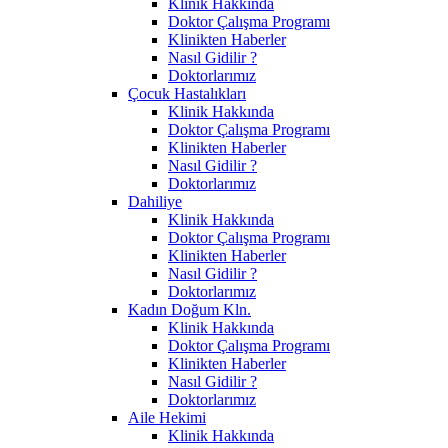
Klinik Hakkında
Doktor Çalışma Programı
Klinikten Haberler
Nasıl Gidilir ?
Doktorlarımız
Çocuk Hastalıkları
Klinik Hakkında
Doktor Çalışma Programı
Klinikten Haberler
Nasıl Gidilir ?
Doktorlarımız
Dahiliye
Klinik Hakkında
Doktor Çalışma Programı
Klinikten Haberler
Nasıl Gidilir ?
Doktorlarımız
Kadın Doğum Kln.
Klinik Hakkında
Doktor Çalışma Programı
Klinikten Haberler
Nasıl Gidilir ?
Doktorlarımız
Aile Hekimi
Klinik Hakkında