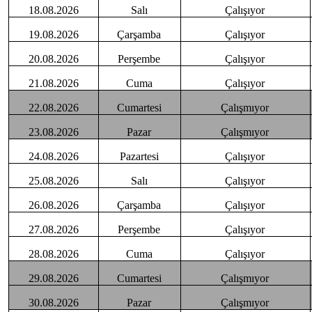
18.08.2026
Salı
Çalışıyor
19.08.2026
Çarşamba
Çalışıyor
20.08.2026
Perşembe
Çalışıyor
21.08.2026
Cuma
Çalışıyor
22.08.2026
Cumartesi
Çalışmıyor
23.08.2026
Pazar
Çalışmıyor
24.08.2026
Pazartesi
Çalışıyor
25.08.2026
Salı
Çalışıyor
26.08.2026
Çarşamba
Çalışıyor
27.08.2026
Perşembe
Çalışıyor
28.08.2026
Cuma
Çalışıyor
29.08.2026
Cumartesi
Çalışmıyor
30.08.2026
Pazar
Çalışmıyor