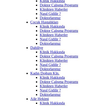
Klinik Hakkında
Doktor Çalışma Programı
Klinikten Haberler
Nasıl Gidilir ?
Doktorlarımız
Çocuk Hastalıkları
Klinik Hakkında
Doktor Çalışma Programı
Klinikten Haberler
Nasıl Gidilir ?
Doktorlarımız
Dahiliye
Klinik Hakkında
Doktor Çalışma Programı
Klinikten Haberler
Nasıl Gidilir ?
Doktorlarımız
Kadın Doğum Kln.
Klinik Hakkında
Doktor Çalışma Programı
Klinikten Haberler
Nasıl Gidilir ?
Doktorlarımız
Aile Hekimi
Klinik Hakkında