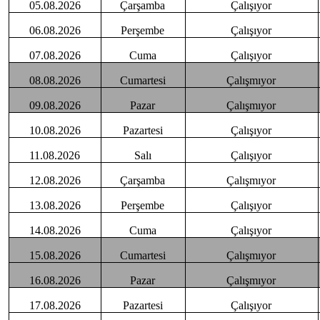
05.08.2026
Çarşamba
Çalışıyor
06.08.2026
Perşembe
Çalışıyor
07.08.2026
Cuma
Çalışıyor
08.08.2026
Cumartesi
Çalışmıyor
09.08.2026
Pazar
Çalışmıyor
10.08.2026
Pazartesi
Çalışıyor
11.08.2026
Salı
Çalışıyor
12.08.2026
Çarşamba
Çalışmıyor
13.08.2026
Perşembe
Çalışıyor
14.08.2026
Cuma
Çalışıyor
15.08.2026
Cumartesi
Çalışmıyor
16.08.2026
Pazar
Çalışmıyor
17.08.2026
Pazartesi
Çalışıyor