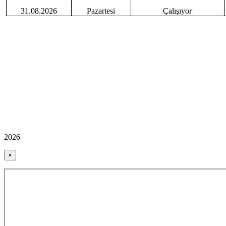
31.08.2026
Pazartesi
Çalışıyor
2026
×