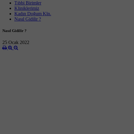
Tıbbi Birimler
Kliniklerimiz
Kadın Doğum Kln.
Nasıl Gidilir ?
Nasıl Gidilir ?
25 Ocak 2022