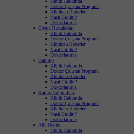
Klinik Hakkında
Doktor Çalışma Programı
Klinikten Haberler
Nasıl Gidilir ?
Doktorlarımız
Çocuk Hastalıkları
Klinik Hakkında
Doktor Çalışma Programı
Klinikten Haberler
Nasıl Gidilir ?
Doktorlarımız
Dahiliye
Klinik Hakkında
Doktor Çalışma Programı
Klinikten Haberler
Nasıl Gidilir ?
Doktorlarımız
Kadın Doğum Kln.
Klinik Hakkında
Doktor Çalışma Programı
Klinikten Haberler
Nasıl Gidilir ?
Doktorlarımız
Aile Hekimi
Klinik Hakkında