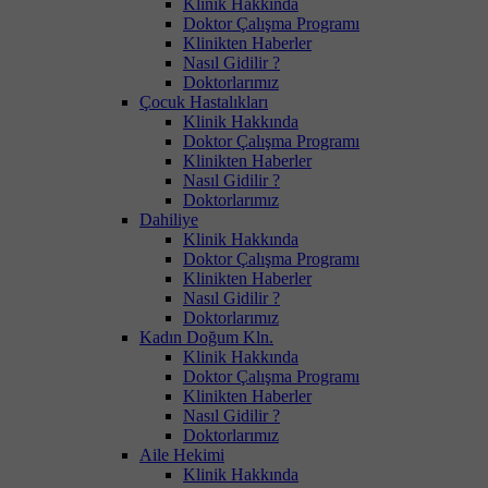
Klinik Hakkında
Doktor Çalışma Programı
Klinikten Haberler
Nasıl Gidilir ?
Doktorlarımız
Çocuk Hastalıkları
Klinik Hakkında
Doktor Çalışma Programı
Klinikten Haberler
Nasıl Gidilir ?
Doktorlarımız
Dahiliye
Klinik Hakkında
Doktor Çalışma Programı
Klinikten Haberler
Nasıl Gidilir ?
Doktorlarımız
Kadın Doğum Kln.
Klinik Hakkında
Doktor Çalışma Programı
Klinikten Haberler
Nasıl Gidilir ?
Doktorlarımız
Aile Hekimi
Klinik Hakkında