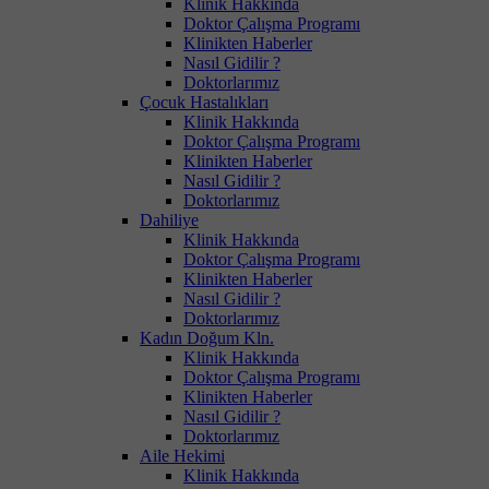
Klinik Hakkında
Doktor Çalışma Programı
Klinikten Haberler
Nasıl Gidilir ?
Doktorlarımız
Çocuk Hastalıkları
Klinik Hakkında
Doktor Çalışma Programı
Klinikten Haberler
Nasıl Gidilir ?
Doktorlarımız
Dahiliye
Klinik Hakkında
Doktor Çalışma Programı
Klinikten Haberler
Nasıl Gidilir ?
Doktorlarımız
Kadın Doğum Kln.
Klinik Hakkında
Doktor Çalışma Programı
Klinikten Haberler
Nasıl Gidilir ?
Doktorlarımız
Aile Hekimi
Klinik Hakkında